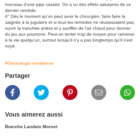
morceau d'une pipe cassée. On a vu des effets salutaires de ce
dernier remède.
4° Dès le moment qu'on peut avoir le chirurgien, faire faire la
saignée à la jugulaire et si tous les remèdes ne réussissaient pas,
ouvrir la tranchée artère et y souffler de l'air chaud pour donner
du jeu aux poumons. Peut-on tenter trop de moyen pour ramener
à la vie quelqu'un, surtout lorsqu'il n'y a pas longtemps qu'il s'est
noyé.
#Généalogie vendéenne
Partager
Vous aimerez aussi
Branche Landais Mornet