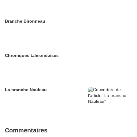
Branche Bironneau
Chroniques talmondaises
La branche Nauleau
Commentaires