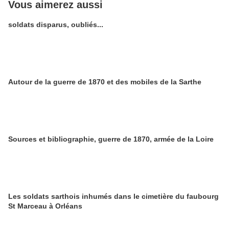
Vous aimerez aussi
soldats disparus, oubliés...
Autour de la guerre de 1870 et des mobiles de la Sarthe
Sources et bibliographie, guerre de 1870, armée de la Loire
Les soldats sarthois inhumés dans le cimetière du faubourg
St Marceau à Orléans