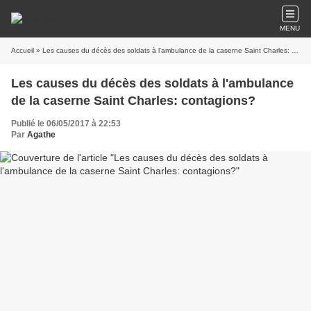
MENU
Accueil
» Les causes du décès des soldats à l'ambulance de la caserne Saint Charles: contagions?
Les causes du décès des soldats à l'ambulance
de la caserne Saint Charles: contagions?
Publié le 06/05/2017 à 22:53
Par
Agathe