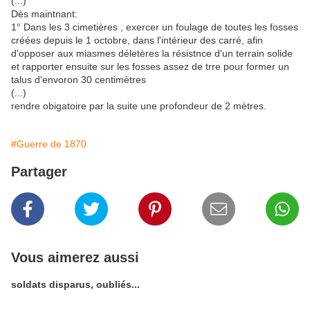
(...)
Dès maintnant:
1° Dans les 3 cimetières , exercer un foulage de toutes les fosses
créées depuis le 1 octobre, dans l'intérieur des carré, afin
d'opposer aux miasmes déletères la résistnce d'un terrain solide
et rapporter ensuite sur les fosses assez de trre pour former un
talus d'envoron 30 centimètres
(...)
rendre obigatoire par la suite une profondeur de 2 mètres.
#Guerre de 1870
Partager
Vous aimerez aussi
soldats disparus, oubliés...