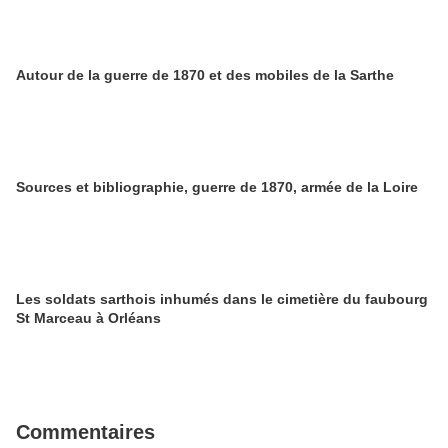
Autour de la guerre de 1870 et des mobiles de la Sarthe
Sources et bibliographie, guerre de 1870, armée de la Loire
Les soldats sarthois inhumés dans le cimetière du faubourg
St Marceau à Orléans
Commentaires