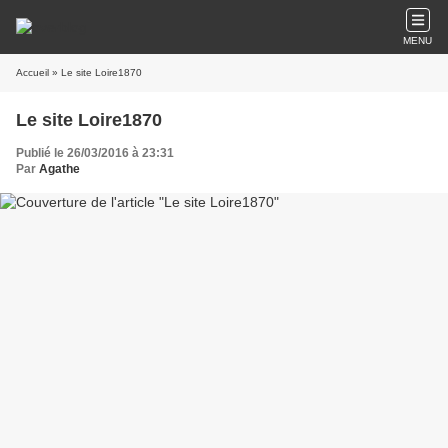
MENU
Accueil
» Le site Loire1870
Le site Loire1870
Publié le 26/03/2016 à 23:31
Par
Agathe