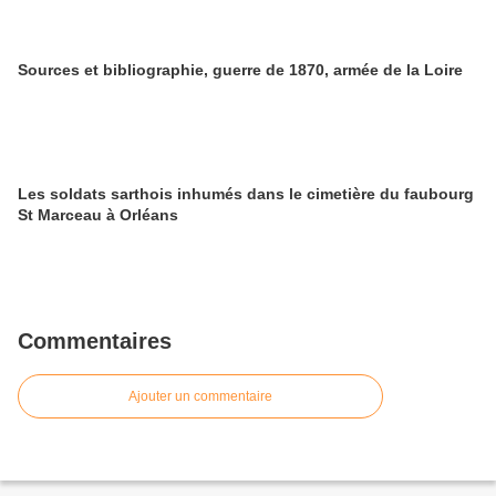
Sources et bibliographie, guerre de 1870, armée de la Loire
Les soldats sarthois inhumés dans le cimetière du faubourg
St Marceau à Orléans
Commentaires
Ajouter un commentaire