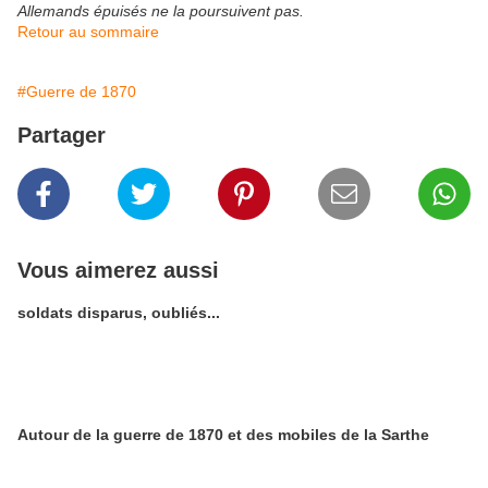
Allemands épuisés ne la poursuivent pas.
Retour au sommaire
#Guerre de 1870
Partager
Vous aimerez aussi
soldats disparus, oubliés...
Autour de la guerre de 1870 et des mobiles de la Sarthe