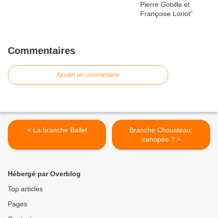
Commentaires
Ajouter un commentaire
< La branche Ballet
Branche Chousteau:
canopée ? >
Hébergé par Overblog
Top articles
Pages