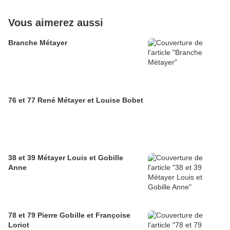
Vous aimerez aussi
Branche Métayer
76 et 77 René Métayer et Louise Bobet
38 et 39 Métayer Louis et Gobille
Anne
78 et 79 Pierre Gobille et Françoise
Loriot