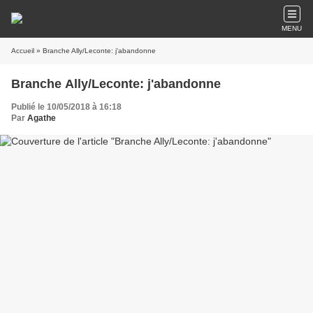
MENU
Accueil
» Branche Ally/Leconte: j'abandonne
Branche Ally/Leconte: j'abandonne
Publié le 10/05/2018 à 16:18
Par
Agathe