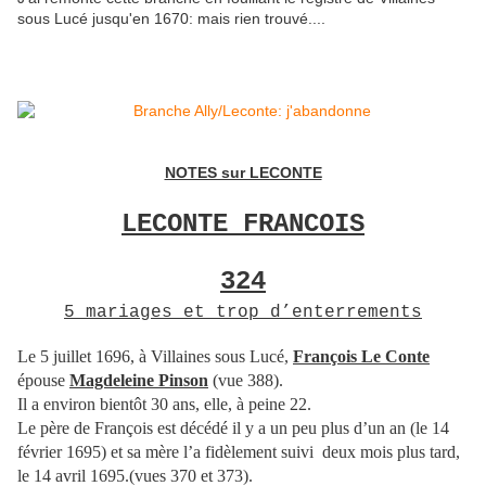
sous Lucé jusqu'en 1670: mais rien trouvé....
NOTES sur LECONTE
LECONTE FRANCOIS
324
5 mariages et trop d’enterrements
Le 5 juillet 1696, à Villaines sous Lucé,
François Le Conte
épouse
Magdeleine Pinson
(vue 388).
Il a environ bientôt 30 ans, elle, à peine 22.
Le père de François est décédé il y a un peu plus d’un an (le 14
février 1695) et sa mère l’a fidèlement suivi deux mois plus tard,
le 14 avril 1695.(vues 370 et 373).