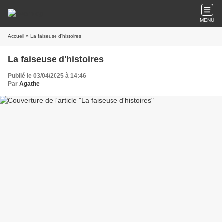
MENU
Accueil
» La faiseuse d'histoires
La faiseuse d'histoires
Publié le 03/04/2025 à 14:46
Par
Agathe