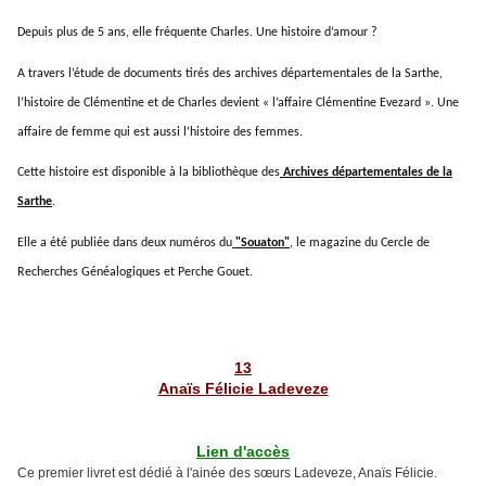
Depuis plus de 5 ans, elle fréquente Charles.
Une histoire d’amour ?
A travers l’étude de documents tirés des archives départementales de la Sarthe,
l’histoire de Clémentine et de Charles devient « l’affaire Clémentine Evezard ».
Une
affaire de femme qui est aussi l’histoire des femmes.
Cette histoire est disponible à la bibliothèque des
Archives départementales de la
Sarthe
.
Elle a été publiée dans deux numéros du
"Souaton"
, le magazine du Cercle de
Recherches Généalogiques et Perche Gouet.
13
Anaïs Félicie Ladeveze
Lien d'accès
Ce premier livret est dédié à l'ainée des sœurs Ladeveze, Anaïs Félicie.