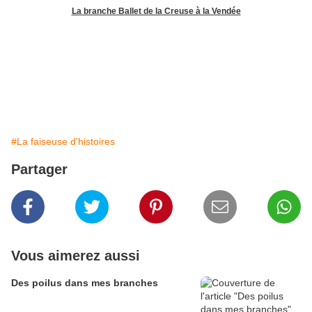
La branche Ballet de la Creuse à la Vendée
#La faiseuse d'histoires
Partager
Vous aimerez aussi
Des poilus dans mes branches