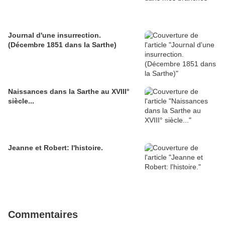
Journal d'une insurrection.
(Décembre 1851 dans la Sarthe)
Naissances dans la Sarthe au XVIII°
siècle...
Jeanne et Robert: l'histoire.
Commentaires